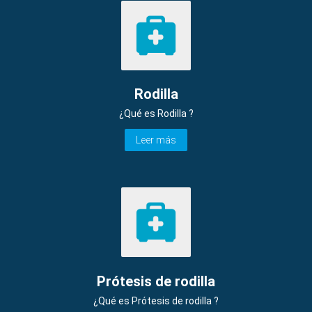
Rodilla
¿Qué es Rodilla ?
Leer más
Prótesis de rodilla
¿Qué es Prótesis de rodilla ?