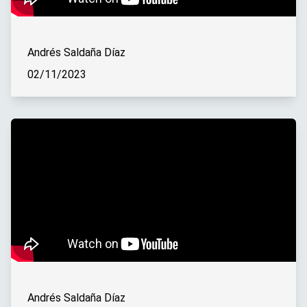
Andrés Saldaña Díaz
02/11/2023
Andrés Saldaña Díaz