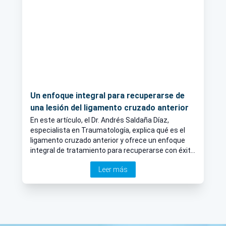
Un enfoque integral para recuperarse de
una lesión del ligamento cruzado anterior
En este artículo, el Dr. Andrés Saldaña Díaz,
especialista en Traumatología, explica qué es el
ligamento cruzado anterior y ofrece un enfoque
integral de tratamiento para recuperarse con éxito
de una lesión del ligamento cruzado anterior.
Leer más