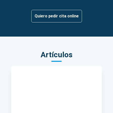
Quiero pedir cita online
Artículos