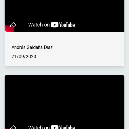
Andrés Saldaña Díaz
21/09/2023