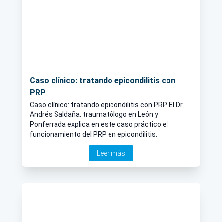
Caso clínico: tratando epicondilitis con
PRP
Caso clínico: tratando epicondilitis con PRP. El Dr.
Andrés Saldaña. traumatólogo en León y
Ponferrada explica en este caso práctico el
funcionamiento del PRP en epicondilitis.
Leer más