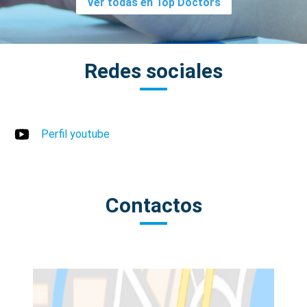
Ver todas en Top Doctors
Redes sociales
Perfil youtube
Contactos