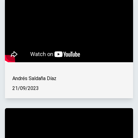
Andrés Saldaña Díaz
21/09/2023