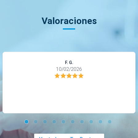
Valoraciones
F. G.
10/02/2026