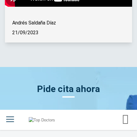
Andrés Saldaña Díaz
21/09/2023
Pide cita ahora