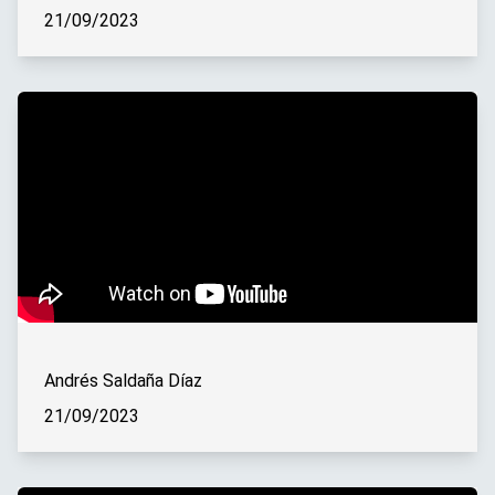
21/09/2023
Andrés Saldaña Díaz
21/09/2023